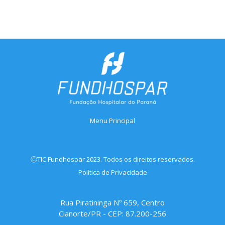
Menu Principal
ⒸTIC Fundhospar 2023. Todos os direitos reservados.
Política de Privacidade
Rua Piratininga Nº 659, Centro
Cianorte/PR - CEP: 87.200-256