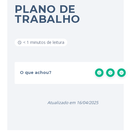
PLANO DE
TRABALHO
< 1 minutos de leitura
O que achou?
Atualizado em 16/04/2025