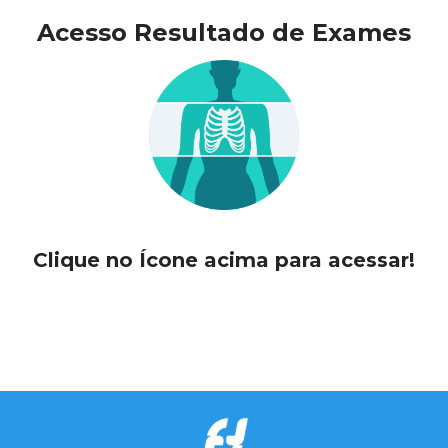
Acesso Resultado de Exames
Clique no Ícone acima para acessar!