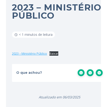
2023 – MINISTÉRIO
PÚBLICO
< 1 minutos de leitura
2023 – Ministério Público
Baixar
O que achou?
Atualizado em 06/03/2025