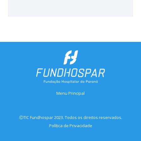
Menu Principal
ⒸTIC Fundhospar 2023. Todos os direitos reservados.
Política de Privacidade